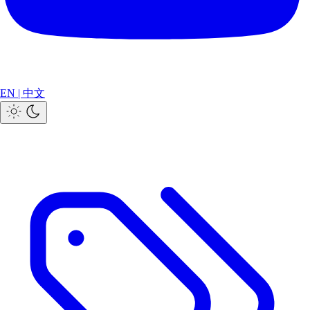
EN
|
中文