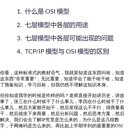
你看，这种标准式的教材语气，我就算知道这东西叫啥，知道
这东西”非常重要“，无比重要，知道学会了能干啥干啥，知道
了预备知识，学习目标，但我仍然不理解这知识本身。
但你知道我学的时候是咋样的吗？老师直接开始讲历史，讲故
事了，张三在什么时候干了什么事儿，李四在什么时候干了什
么事儿，然后大家都开始干，然后发现这么干不行，得商量着
干，然后就坐下来商量，然后分析问题，然后思考方案，然后
解决。我们会去了解IP究竟是怎么来的，为什么是这几组数
字，子网掩码是怎么来的。再比如上学期学到的最重要的OSI