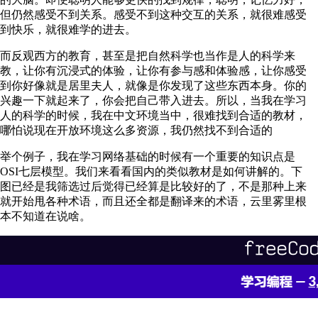
但仍然感受不到关系。感受不到这种交互的关系，就很难感受
到快乐，就很难学的进去。
而反观西方的教育，甚至是把自然科学也当作是人的科学来
教，让你有沉浸式的体验，让你有参与感和体验感，让你感受
到你好像就是居里夫人，就像是你发现了这些东西本身。你的
兴趣一下就起来了，你会把自己带入进去。所以，当我在学习
人的科学的时候，我在中文环境当中，很难找到合适的教材，
哪怕说现在开放环境这么多资源，我仍然找不到合适的
举个例子，我在学习网络基础的时候有一个重要的知识点是
OSI七层模型。我们来看看国内的类似教材是如何讲解的。下
图已经是我筛选过后觉得已经算是比较好的了，不是那种上来
就开始甩各种术语，而且还全都是翻译来的术语，云里雾里根
本不知道在说啥。