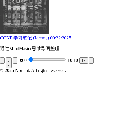
CCNP 学习笔记 (Jeremy) 09/22/2025
通过MindMaster思维导图整理
0:00
10:10
1x
© 2026 Nortant. All rights reserved.