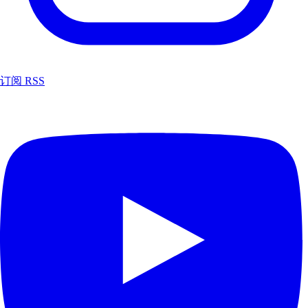
订阅 RSS