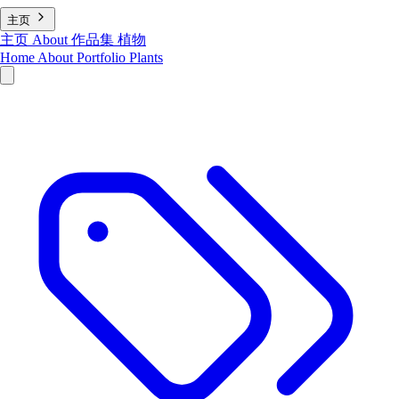
主页
主页
About
作品集
植物
Home
About
Portfolio
Plants