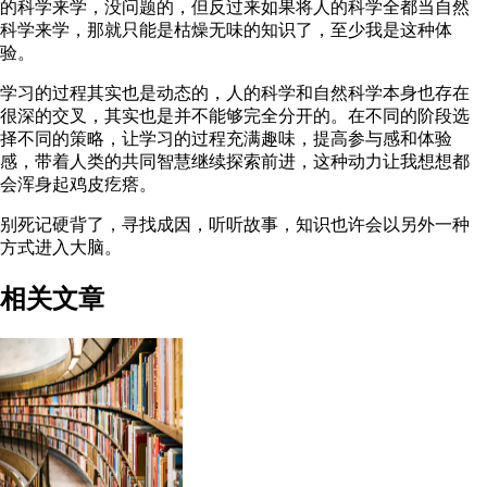
的科学来学，没问题的，但反过来如果将人的科学全都当自然
科学来学，那就只能是枯燥无味的知识了，至少我是这种体
验。
学习的过程其实也是动态的，人的科学和自然科学本身也存在
很深的交叉，其实也是并不能够完全分开的。在不同的阶段选
择不同的策略，让学习的过程充满趣味，提高参与感和体验
感，带着人类的共同智慧继续探索前进，这种动力让我想想都
会浑身起鸡皮疙瘩。
别死记硬背了，寻找成因，听听故事，知识也许会以另外一种
方式进入大脑。
相关文章