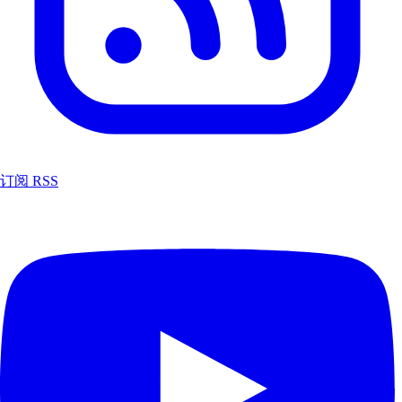
订阅 RSS