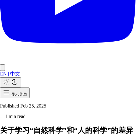
EN
|
中文
显示菜单
Published
Feb 25, 2025
- 11 min read
关于学习“自然科学”和“人的科学”的差异